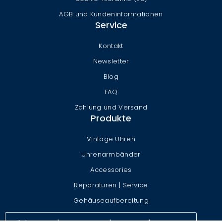
AGB und Kundeninformationen
Service
Kontakt
Newsletter
Blog
FAQ
Zahlung und Versand
Produkte
Vintage Uhren
Uhrenarmbänder
Accessories
Reparaturen | Service
Gehäuseaufbereitung