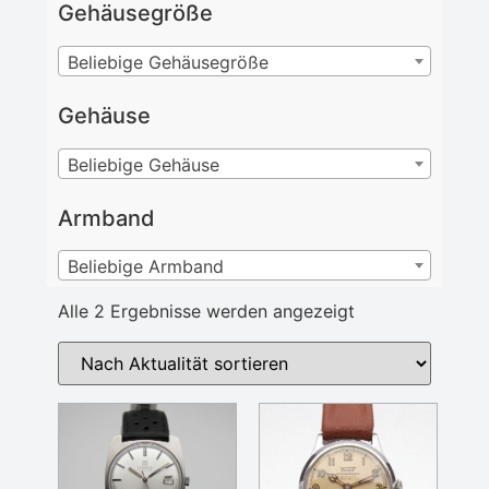
Gehäusegröße
Beliebige Gehäusegröße
Gehäuse
Beliebige Gehäuse
Armband
Beliebige Armband
Alle 2 Ergebnisse werden angezeigt