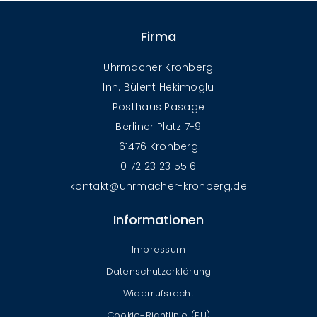
Firma
Uhrmacher Kronberg
Inh. Bülent Hekimoglu
Posthaus Pasage
Berliner Platz 7-9
61476 Kronberg
0172 23 23 55 6
kontakt@uhrmacher-kronberg.de
Informationen
Impressum
Datenschutzerklärung
Widerrufsrecht
Cookie-Richtlinie (EU)